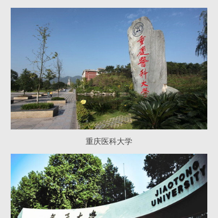
重庆医科大学