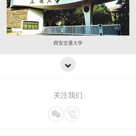
西安交通大学
关注我们