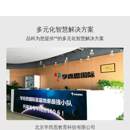
多元化智慧解决方案
品科为您提供**的多元化智慧解决方案
北京学而思教育科技有限公司