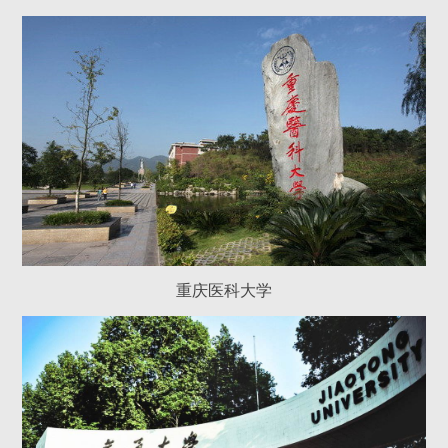
重庆医科大学