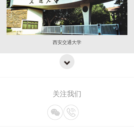
西安交通大学
关注我们