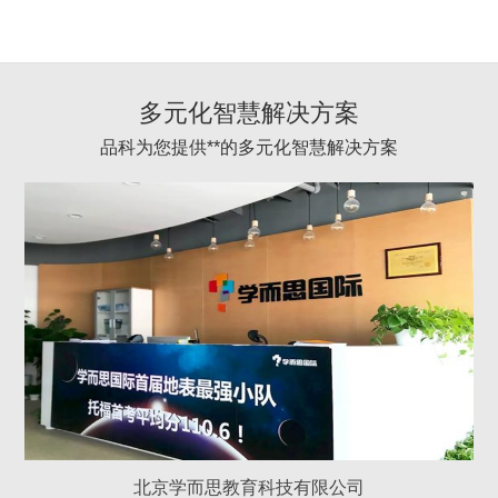
多元化智慧解决方案
品科为您提供**的多元化智慧解决方案
北京学而思教育科技有限公司