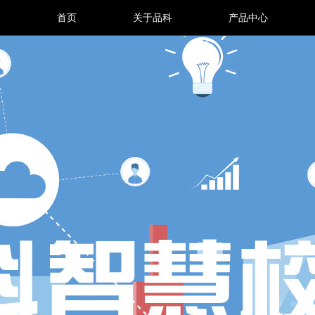
首页
关于品科
产品中心