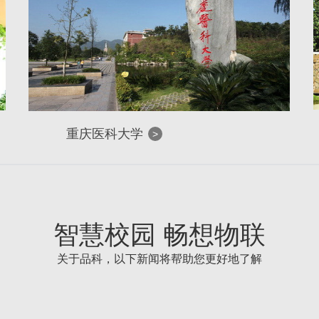
重庆医科大学
>
智慧校园 畅想物联
关于品科，以下新闻将帮助您更好地了解