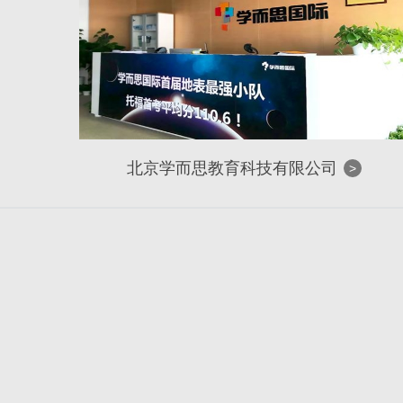
北京学而思教育科技有限公司
>