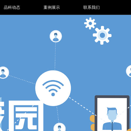
品科动态
案例展示
联系我们