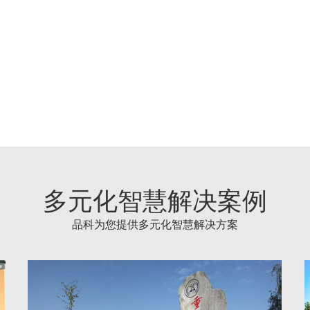
多元化智慧解决案例
品科为您提供多元化智慧解决方案