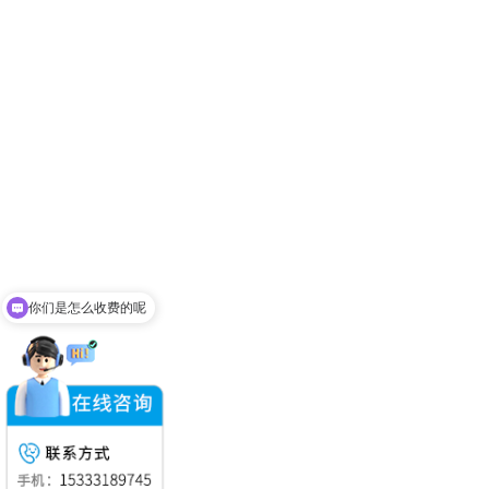
你们是怎么收费的呢