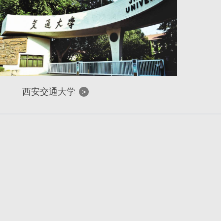
西安交通大学
>