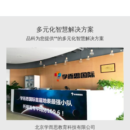
多元化智慧解决方案
品科为您提供**的多元化智慧解决方案
北京学而思教育科技有限公司