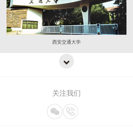
西安交通大学
关注我们