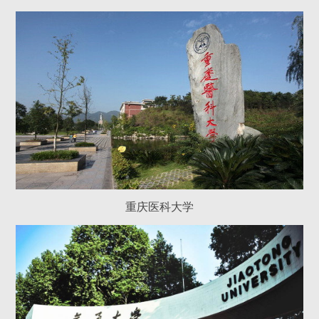
重庆医科大学