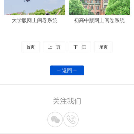
大学版网上阅卷系统
初高中版网上阅卷系统
首页
上一页
下一页
尾页
-- 返回 --
关注我们