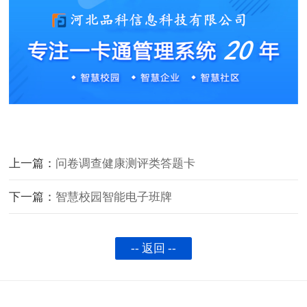
上一篇：
问卷调查健康测评类答题卡
下一篇：
智慧校园智能电子班牌
-- 返回 --