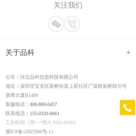
关注我们
关于品科
+
公司：河北品科信息科技有限公司
地址：深圳市宝安区新桥街道上星社区广深路新桥段35号
唐商大厦B1409
客服电话：
400-869-6457
联系电话：
155-0320-6661
工作时间（周一*周六 9:00-18:00）
冀ICP备12023506号-11