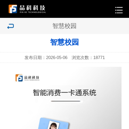
智慧校园
智慧校园
发布日期：2026-05-06 浏览次数：
18771