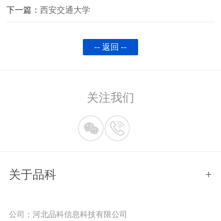
下一篇：
西安交通大学
-- 返回 --
关注我们
关于品科
+
公司：河北品科信息科技有限公司