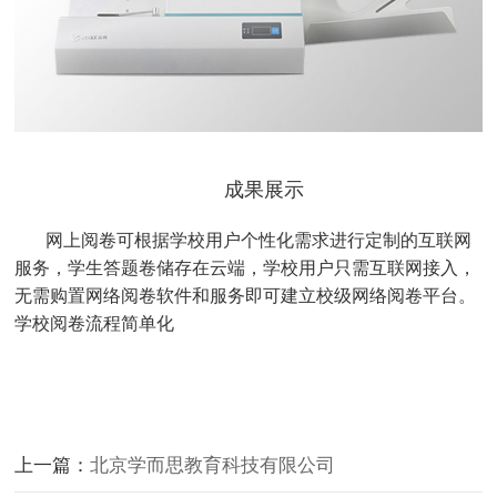
成果展示
网
上
阅卷可根据学校用户个性化需求进行定制的互联网
服务，学生答题卷储存在云端，学校用户只需互联网接入，
无需购置网络阅卷软件和服务即可建立校级网络阅卷平台。
学校阅卷流程简单化
上一篇：
北京学而思教育科技有限公司