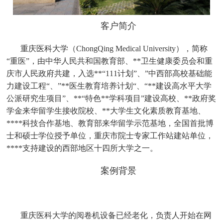
客户简介
重庆医科大学（ChongQing Medical University），简称
“重医”，由中华人民共和国教育部、**卫生健康委员会和重
庆市人民政府共建，入选**“111计划”、”中西部高校基础能
力建设工程“、”**医生教育培养计划“、“**建设高水平大学
公派研究生项目”、**“特色**学科项目”建设高校、**政府奖
学金来华留学生接收院校、**大学生文化素质教育基地、
****科技合作基地、教育部来华留学示范基地，全国首批博
士和硕士学位授予单位，重庆市院士专家工作站建站单位，
****支持建设的西部地区十四所大学之一。
案例背景
重庆医科大学的阅卷机设备已经老化，负责人开始在网