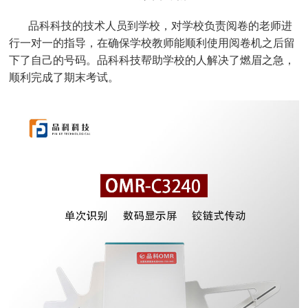
品科科技的技术人员到学校，对学校负责阅卷的老师进
行一对一的指导，在确保学校教师能顺利使用阅卷机之后留
下了自己的号码。品科科技帮助学校的人解决了燃眉之急，
顺利完成了期末考试。