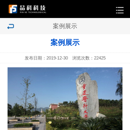
案例展示
案例展示
发布日期：2019-12-30 浏览次数：
22425