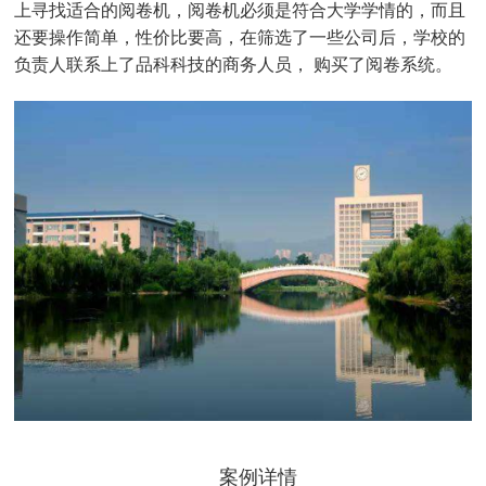
上寻找适合的阅卷机，阅卷机必须是符合大学学情的，而且
还要操作简单，性价比要高，在筛选了一些公司后，学校的
负责人联系上了品科科技的商务人员，
购买了阅卷系统。
案例详情