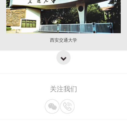
西安交通大学
关注我们