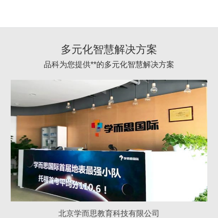
多元化智慧解决方案
品科为您提供**的多元化智慧解决方案
北京学而思教育科技有限公司