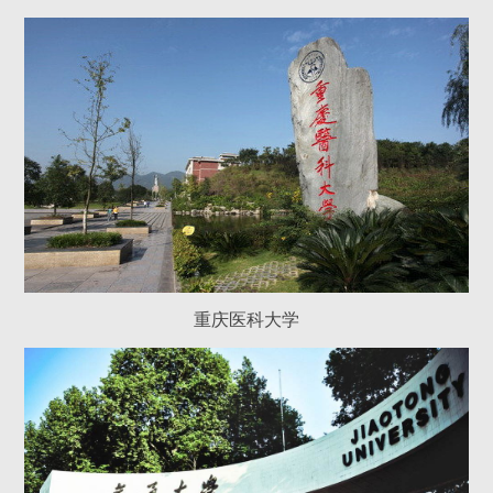
重庆医科大学