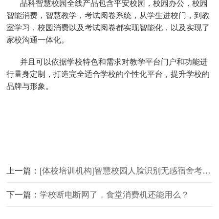
品科智慧校园全线产品包含平安校园，校园办公，校园
智能消费，智慧教学，考试阅卷系统，从学生进校门，到教
室学习，校园消费以及考试阅卷都实现智能化，以及实现了
家校沟通一体化。
并且可以依据学校特色和需求对教学平台门户和功能进
行量身定制，打造完全适合学校的个性化平台，提升学校的
品牌与形象。
上一篇：
[体校培训机构]智慧校园人脸识别无感宿舍考勤系统:打造**校园！
下一篇：
学校断电断网了，食堂消费机还能用么？