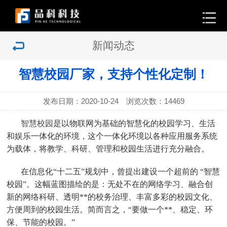
新闻动态
智慧校园厂家，支持个性化定制！
发布日期：2020-10-24 浏览次数：
14469
智慧校园
是以物联网为基础的智慧化的校园学习、生活
和娱乐一体化的环境，这个一体化环境以各种应用服务系统
为载体，将教学、科研、管理和校园生活进行充分融合。
在信息化
“十二五”规划中，曾提出建设一个超前的 “智慧
校园”。这幅蓝图描绘的是：无处不在的网络学习、融合创
新的网络科研、透明**的校务治理、丰富多彩的校园文化、
方便周到的校园生活。简而言之，“要做一个**、稳定、环
保、节能的校园。”