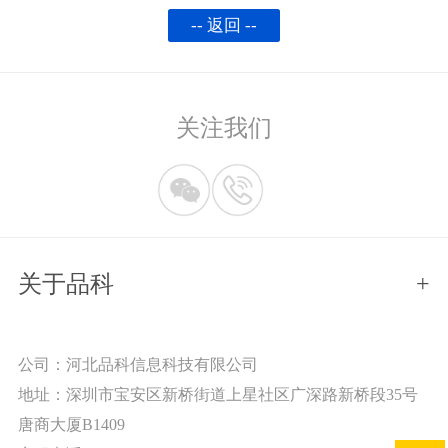
-- 返回 --
关注我们
关于品科
+
公司：河北品科信息科技有限公司
地址：深圳市宝安区新桥街道上星社区广深路新桥段35号
唐商大厦B1409