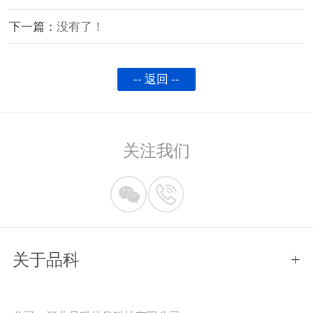
下一篇：
没有了！
-- 返回 --
关注我们
关于品科
+