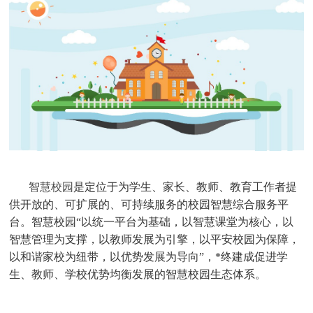
智慧校园
是定位于为学生、家长、教师、教育工作者提
供开放的、可扩展的、可持续服务的校园智慧综合服务平
台。智慧校园
“
以统一平台为基础，以智慧课堂为核心，以
智慧管理为支撑，以教师发展为引擎，以平安校园为保障，
以和谐家校为纽带，以优势发展为导向
”
，*终建成促进学
生、教师、学校优势均衡发展的智慧校园生态体系。