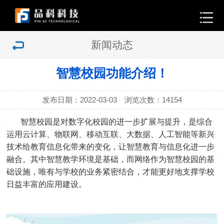
新闻动态
智慧校园功能介绍！
发布日期：2022-03-03 浏览次数：
14154
智慧校园是对数字化校园的进一步扩展与提升，是综合
运用云计算、物联网、移动互联、大数据、人工智能等新兴
技术给教育信息化带来的变化，让智慧教育与信息化进一步
融合。其中智慧教学环境是基础，而网络作为智慧校园的基
础设施，唯有与学校的业务紧密结合，才能更好地支撑学校
日益丰富的应用建设。