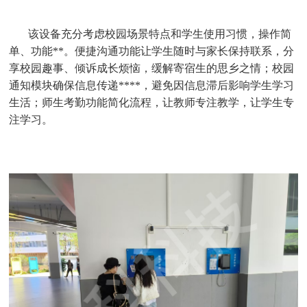
该设备充分考虑校园场景特点和学生使用习惯，操作简
单、功能**。便捷沟通功能让学生随时与家长保持联系，分
享校园趣事、倾诉成长烦恼，缓解寄宿生的思乡之情；校园
通知模块确保信息传递****，避免因信息滞后影响学生学习
生活；师生考勤功能简化流程，让教师专注教学，让学生专
注学习。