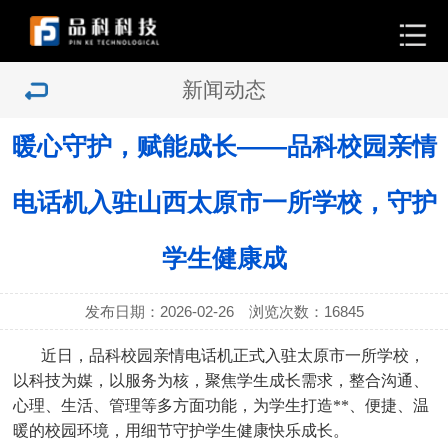
新闻动态
暖心守护，赋能成长——品科校园亲情
电话机入驻山西太原市一所学校，守护
学生健康成
发布日期：2026-02-26 浏览次数：
16845
近日，品科校园亲情电话机正式入驻太原市一所学校，
以科技为媒，以服务为核，聚焦学生成长需求，整合沟通、
心理、生活、管理等多方面功能，为学生打造**、便捷、温
暖的校园环境，用细节守护学生健康快乐成长。