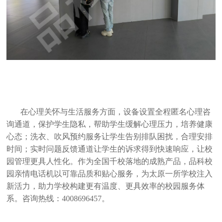
在心理关怀与生活服务方面，设备设置全程匿名心理咨
询通道，保护学生隐私，帮助学生缓解心理压力，培养健康
心态；洗衣、吹风预约服务让学生告别排队困扰，合理安排
时间；实时问题反馈通道让学生的诉求得到快速响应，让校
园管理更具人性化。作为全国千校落地的成熟产品，品科校
园亲情电话机以可靠品质和贴心服务，为太原一所学校注入
新活力，助力学校构建更有温度、更具效率的校园服务体
系。咨询热线：4008696457。