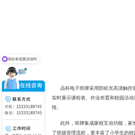
现在有优惠活动吗
品科电子班牌采用防眩光高清触控
实时展示课程表、作业布置和校园活动
情。
此外，班牌集成家校互动功能，家
了班级管理流程，更丰富了小学生的校