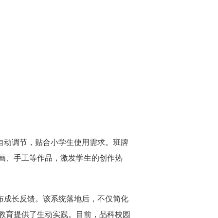
自动调节，贴合小学生使用需求。班牌
画、手工等作品，激发学生的创作热
布成长反馈。该系统落地后，不仅简化
教育提供了生动实践。
目前，品科校园