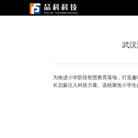
武汉
为推进小学阶段智慧教育落地，打造趣
长启蒙注入科技力量。该校聚焦小学生