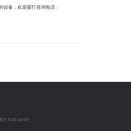
用的设备，欢迎拨打咨询电话：
 9:00-18:00）