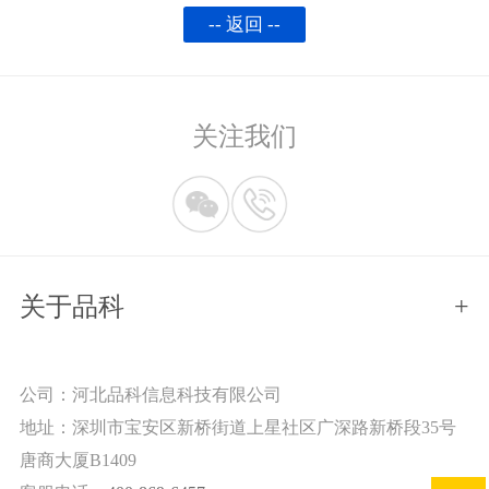
-- 返回 --
关注我们
关于品科
+
公司：河北品科信息科技有限公司
地址：深圳市宝安区新桥街道上星社区广深路新桥段35号
唐商大厦B1409