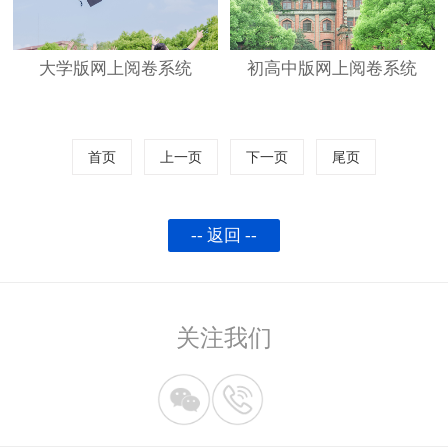
大学版网上阅卷系统
初高中版网上阅卷系统
首页
上一页
下一页
尾页
-- 返回 --
关注我们