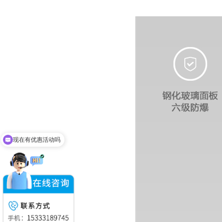
现在有优惠活动吗
可以介绍下你们的产品么