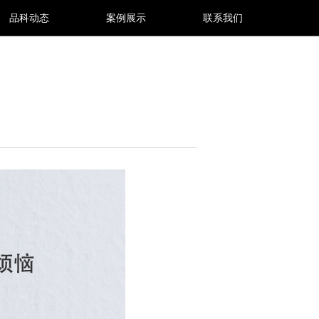
品科动态
案例展示
联系我们