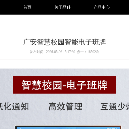
首页
关于品科
产品中心
广安智慧校园智能电子班牌
发布时间: 2026-05-06 15:17:39
点击：18502次