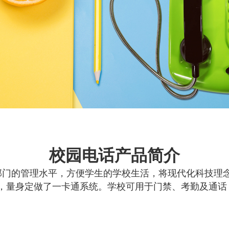
校园电话产品简介
部门的管理水平，方便学生的学校生活，将现代化科技理
，量身定做了一卡通系统。学校可用于门禁、考勤及通话