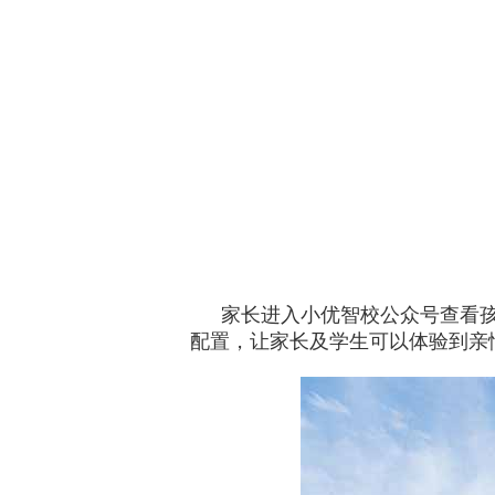
家长进入小优智校公众号查看
配置，让家长及学生可以体验到亲