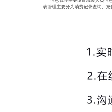
信息管理主要设置班级人员信
表管理主要分为消费记录查询、充