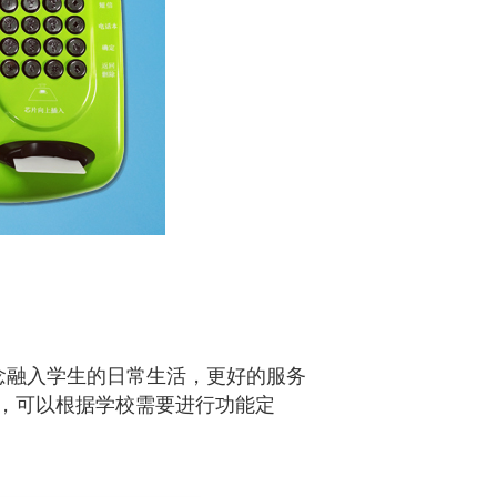
念融入学生的日常生活，
更好的服务
，可以
根据学校需要进行功能定