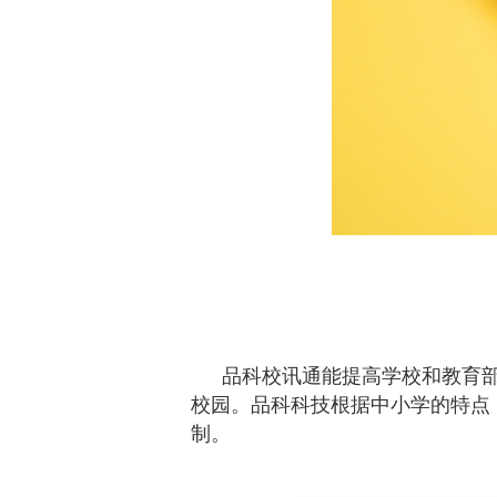
品科校讯通能提高学校和教育
校园。
品科科技根据中小学的特点
制。