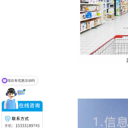
现在有优惠活动吗
可以介绍下你们的产品么