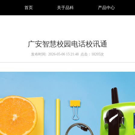
首页
关于品科
产品中心
广安智慧校园电话校讯通
发布时间: 2026-05-06 15:21:48
点击：18205次