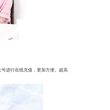
众号进行在线充值，更加方便。超高