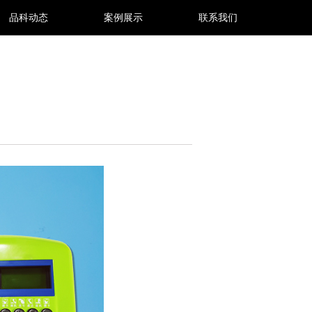
品科动态
案例展示
联系我们