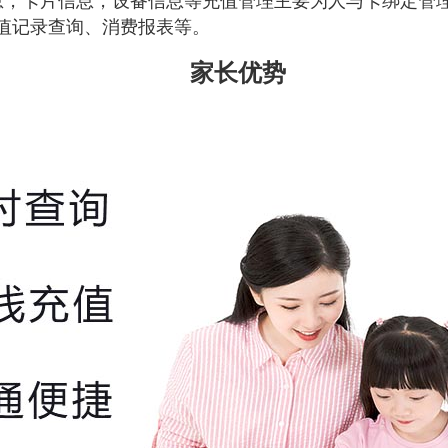
息，卡片信息，设备信息等
充值管理主要为人与卡绑定管
值记录查询、消费报表等。
家长优势