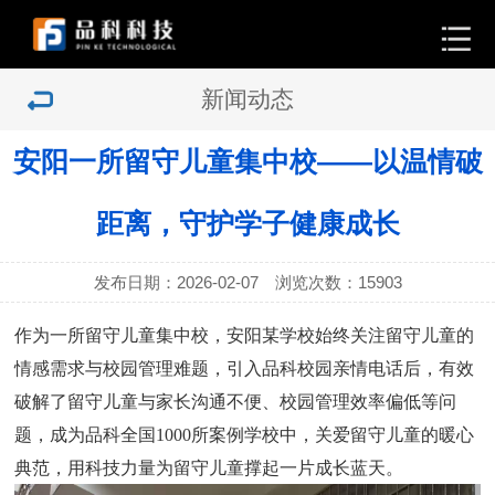
新闻动态
安阳一所留守儿童集中校——以温情破
距离，守护学子健康成长
发布日期：2026-02-07 浏览次数：
15903
作为一所留守儿童集中校，安阳某学校始终关注留守儿童的
情感需求与校园管理难题，引入品科校园亲情电话后，有效
破解了留守儿童与家长沟通不便、校园管理效率偏低等问
题，成为品科全国1000所案例学校中，关爱留守儿童的暖心
典范，用科技力量为留守儿童撑起一片成长蓝天。