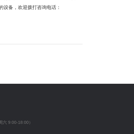
用的设备，欢迎拨打咨询电话：
 9:00-18:00）