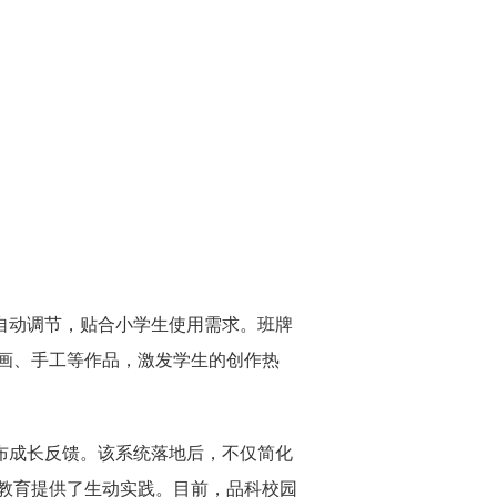
自动调节，贴合小学生使用需求。班牌
画、手工等作品，激发学生的创作热
布成长反馈。该系统落地后，不仅简化
教育提供了生动实践。
目前，品科校园