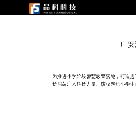
广安
为推进小学阶段智慧教育落地，打造趣
长启蒙注入科技力量。该校聚焦小学生