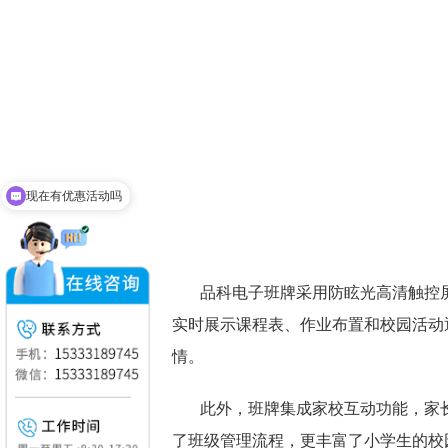
现在有优惠活动吗
品科电子班牌采用防眩光高清触控
实时展示课程表、作业布置和校园活动
情。
此外，班牌集成家校互动功能，家
了班级管理流程，更丰富了小学生的校